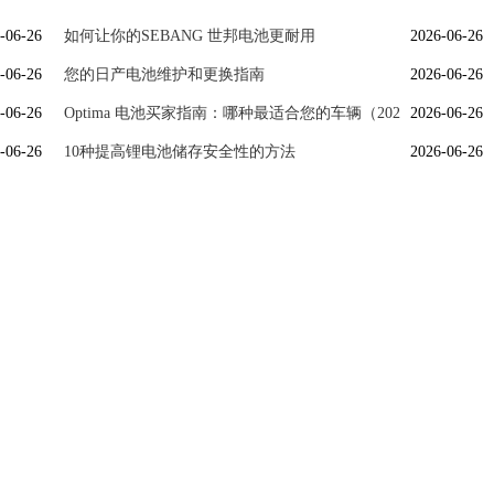
-06-26
如何让你的SEBANG 世邦电池更耐用
2026-06-26
-06-26
您的日产电池维护和更换指南
2026-06-26
-06-26
Optima 电池买家指南：哪种最适合您的车辆（202
2026-06-26
-06-26
10种提高锂电池储存安全性的方法
2026-06-26