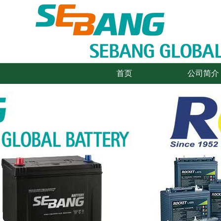
首页
公司简介