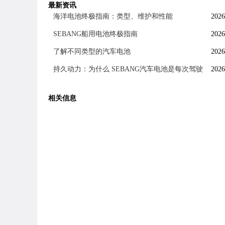
最新资讯
海洋电池终极指南：类型、维护和性能
2026
SEBANG船用电池终极指南
2026
了解不同类型的汽车电池
2026
持久动力：为什么 SEBANG汽车电池是每次驾驶
2026
相关信息