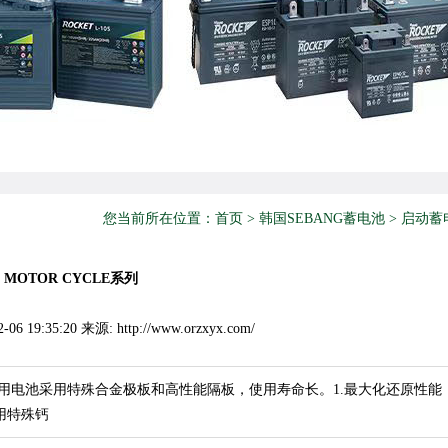
您当前所在位置：
首页
>
韩国SEBANG蓄电池
>
启动蓄
MOTOR CYCLE系列
 19:35:20 来源: http://www.orzxyx.com/
车专用电池采用特殊合金极板和高性能隔板，使用寿命长。1.最大化还原性能
用特殊钙