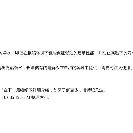
度纯净水，即使在极端环境下也能保证强劲的启动性能，并防止高温下的寿
无需补充蒸馏水，长期储存的电解液在单独的容器中提供，需要时注入使用
 _!在下一篇继续做详细介绍，如需了解更多，请持续关注。
2-06 19:35:20 整理发布。