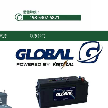
支持
联系我们