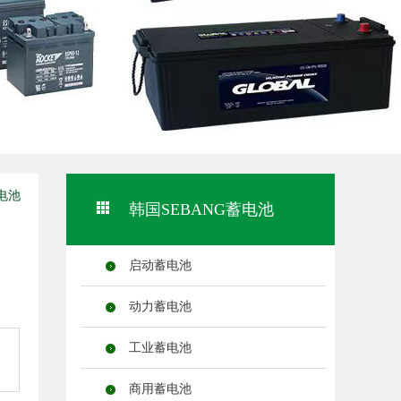
电池
韩国SEBANG蓄电池
启动蓄电池
动力蓄电池
工业蓄电池
商用蓄电池