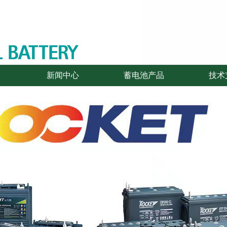
新闻中心
蓄电池产品
技术