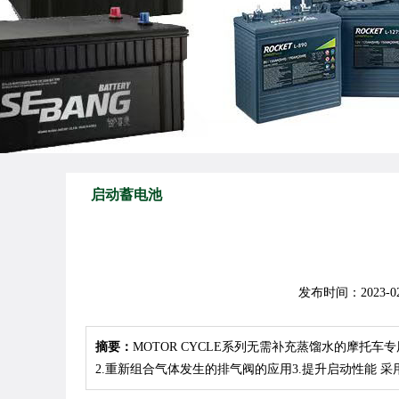
启动蓄电池
发布时间：2023-02-06
摘要：
MOTOR CYCLE系列无需补充蒸馏水的摩托
2.重新组合气体发生的排气阀的应用3.提升启动性能 采